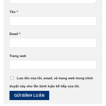
Tên
*
Email
*
Trang web
Lưu tên của tôi, email, và trang web trong trình
duyệt này cho lần bình luận kế tiếp của tôi.