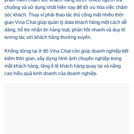
chuộng và sử dụng nhất hiện nay để tối ưu hóa việc chăm
sóc khách. Thay vì phải thao tác thủ công mất nhiều thời
gian Vina Chat giúp quản lý data khách hàng một cách dễ
dàng, hỗ trợ nhắn tin hàng loạt, phản hồi nhanh và duy trì
tương tác với khách hàng thường xuyên.
Không dừng lại ở đó Vina Chat còn giúp doanh nghiệp tiết
kiệm thời gian, xây dựng hình ảnh chuyên nghiệp trong
mắt khách hàng, tăng tỉ lệ khách hàng quay lại và nâng
cao hiệu quả kinh doanh của doanh nghiệp.