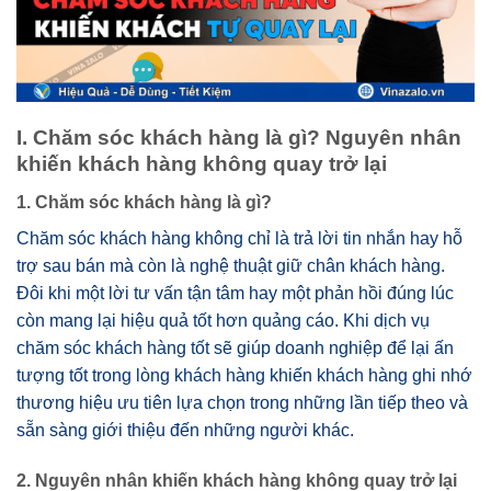
I. Chăm sóc khách hàng là gì? Nguyên nhân
khiến khách hàng không quay trở lại
1. Chăm sóc khách hàng là gì?
Chăm sóc khách hàng không chỉ là trả lời tin nhắn hay hỗ
trợ sau bán mà còn là nghệ thuật giữ chân khách hàng.
Đôi khi một lời tư vấn tận tâm hay một phản hồi đúng lúc
còn mang lại hiệu quả tốt hơn quảng cáo. Khi dịch vụ
chăm sóc khách hàng tốt sẽ giúp doanh nghiệp để lại ấn
tượng tốt trong lòng khách hàng khiến khách hàng ghi nhớ
thương hiệu ưu tiên lựa chọn trong những lần tiếp theo và
sẵn sàng giới thiệu đến những người khác.
2. Nguyên nhân khiến khách hàng không quay trở lại