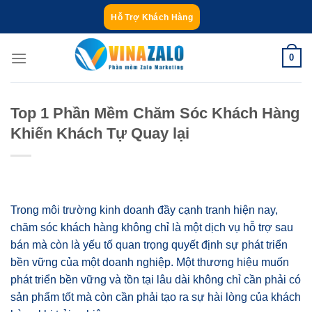
Bỏ
Hỗ Trợ Khách Hàng
qua
nội
0
dung
Top 1 Phần Mềm Chăm Sóc Khách Hàng
Khiến Khách Tự Quay lại
Trong môi trường kinh doanh đầy cạnh tranh hiện nay,
chăm sóc khách hàng không chỉ là một dịch vụ hỗ trợ sau
bán mà còn là yếu tố quan trọng quyết định sự phát triển
bền vững của một doanh nghiệp. Một thương hiệu muốn
phát triển bền vững và tồn tại lâu dài không chỉ cần phải có
sản phẩm tốt mà còn cần phải tạo ra sự hài lòng của khách