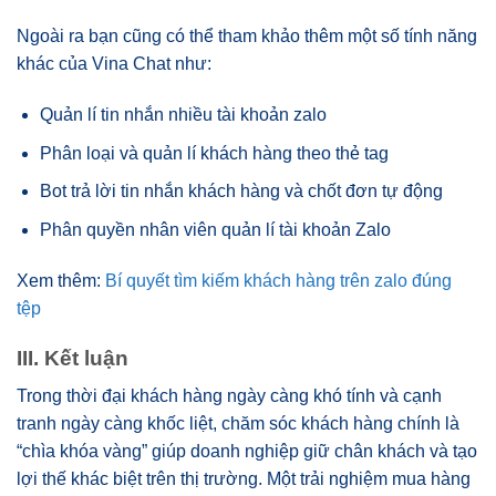
Ngoài ra bạn cũng có thể tham khảo thêm một số tính năng
khác của Vina Chat như:
Quản lí tin nhắn nhiều tài khoản zalo
Phân loại và quản lí khách hàng theo thẻ tag
Bot trả lời tin nhắn khách hàng và chốt đơn tự động
Phân quyền nhân viên quản lí tài khoản Zalo
Xem thêm:
Bí quyết tìm kiếm khách hàng trên zalo đúng
tệp
III. Kết luận
Trong thời đại khách hàng ngày càng khó tính và cạnh
tranh ngày càng khốc liệt, chăm sóc khách hàng chính là
“chìa khóa vàng” giúp doanh nghiệp giữ chân khách và tạo
lợi thế khác biệt trên thị trường. Một trải nghiệm mua hàng