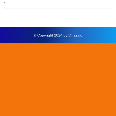
Thông báo mới
© Copyright 2024 by Vinazalo