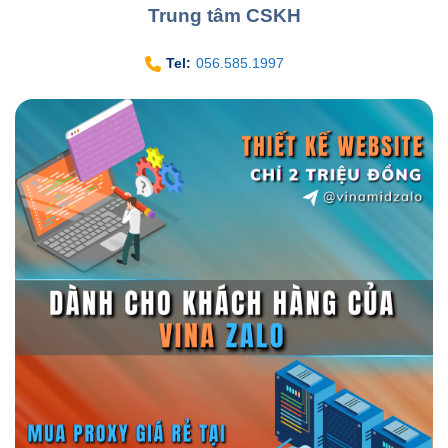
Trung tâm CSKH
Tel:
056.585.1997