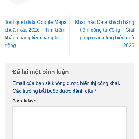
Tool quét data Google Maps
Khai thác Data khách hàng
chuẩn xác 2026 – Tìm kiếm
tiềm năng tự động – Giải
khách hàng tiềm năng tự
pháp marketing hiệu quả
động
2026
Để lại một bình luận
Email của bạn sẽ không được hiển thị công khai.
Các trường bắt buộc được đánh dấu
*
Bình luận
*