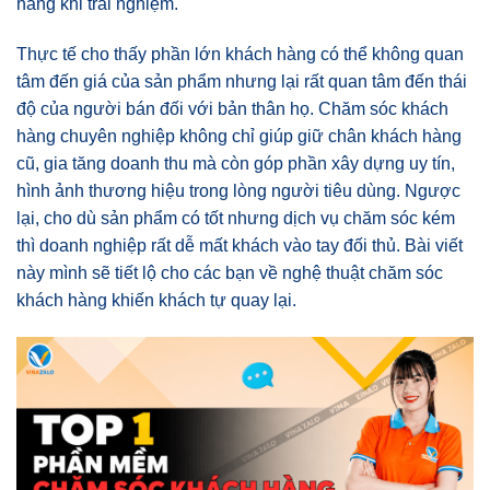
hàng khi trải nghiệm.
Thực tế cho thấy phần lớn khách hàng có thể không quan
tâm đến giá của sản phẩm nhưng lại rất quan tâm đến thái
độ của người bán đối với bản thân họ. Chăm sóc khách
hàng chuyên nghiệp không chỉ giúp giữ chân khách hàng
cũ, gia tăng doanh thu mà còn góp phần xây dựng uy tín,
hình ảnh thương hiệu trong lòng người tiêu dùng. Ngược
lại, cho dù sản phẩm có tốt nhưng dịch vụ chăm sóc kém
thì doanh nghiệp rất dễ mất khách vào tay đối thủ. Bài viết
này mình sẽ tiết lộ cho các bạn về nghệ thuật chăm sóc
khách hàng khiến khách tự quay lại.