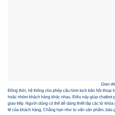
Giao d
Đồng thời, hệ thống cho phép cấu hình kịch bản hội thoại l
hoặc nhóm khách hàng khác nhau. Điều này giúp chatbot ph
giao tiếp. Người dùng có thể dễ dàng thiết lập các từ khóa
tế của khách hàng. Chẳng hạn như tư vấn sản phẩm, báo gi