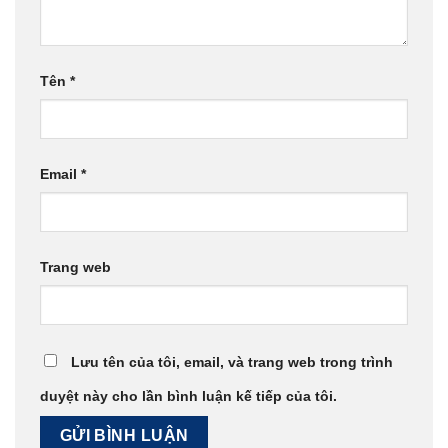
Tên
*
Email
*
Trang web
Lưu tên của tôi, email, và trang web trong trình
duyệt này cho lần bình luận kế tiếp của tôi.