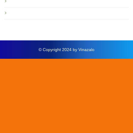
Hướng dẫn
Thông báo mới
© Copyright 2024 by Vinazalo