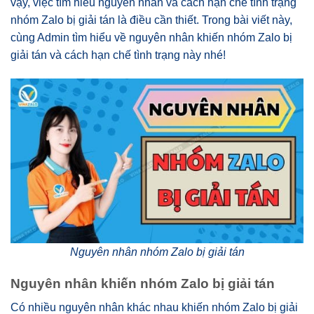
vậy, việc tìm hiểu nguyên nhân và cách hạn chế tình trạng
nhóm Zalo bị giải tán là điều cần thiết. Trong bài viết này,
cùng Admin tìm hiểu về nguyên nhân khiến nhóm Zalo bị
giải tán và cách hạn chế tình trạng này nhé!
Nguyên nhân nhóm Zalo bị giải tán
Nguyên nhân khiến nhóm Zalo bị giải tán
Có nhiều nguyên nhân khác nhau khiến nhóm Zalo bị giải