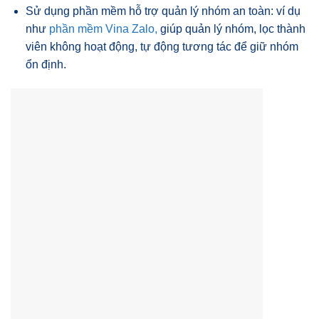
Sử dụng phần mềm hỗ trợ quản lý nhóm an toàn: ví dụ
như
phần mềm Vina Zalo,
giúp quản lý nhóm, lọc thành
viên không hoạt động, tự động tương tác để giữ nhóm
ổn định.