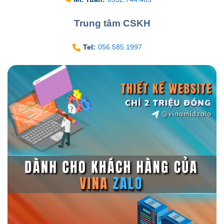
Trung tâm CSKH
Tel:
056.585.1997