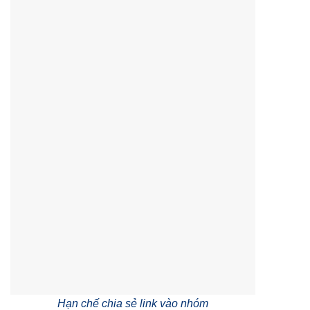
Hạn chế chia sẻ link vào nhóm