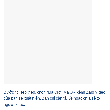
Bước 4: Tiếp theo, chọn “Mã QR”. Mã QR kênh Zalo Video
của bạn sẽ xuất hiện. Bạn chỉ cần tải về hoặc chia sẻ tới
người khác.