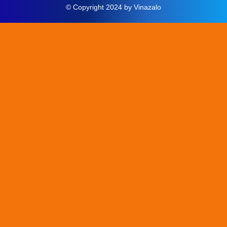
© Copyright 2024 by Vinazalo