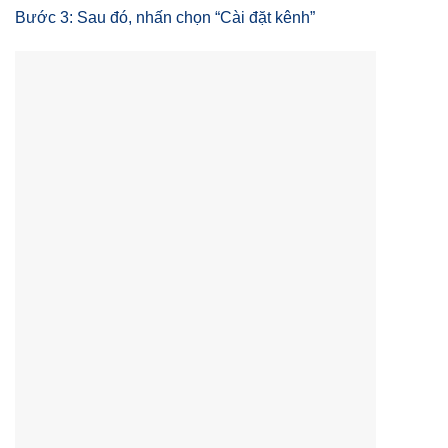
Bước 3: Sau đó, nhấn chọn “Cài đặt kênh”