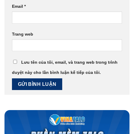
Email
*
Trang web
Lưu tên của tôi, email, và trang web trong trình
duyệt này cho lần bình luận kế tiếp của tôi.