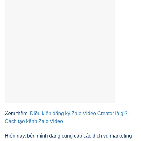
Xem thêm:
Điều kiện đăng ký Zalo Video Creator là gì?
Cách tạo kênh Zalo Video
Hiện nay, bên mình đang cung cấp các dịch vụ marketing