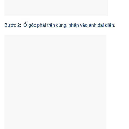
Bước 2: Ở góc phải trên cùng, nhấn vào ảnh đại diện.