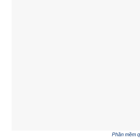
Phần mềm q