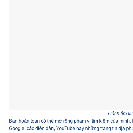
Cách tìm k
Bạn hoàn toàn có thể mở rộng phạm vi tìm kiếm của mình.
Google, các diễn đàn, YouTube hay những trang tin địa ph