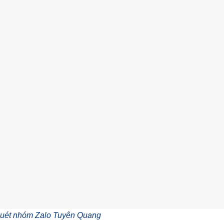
uét nhóm Zalo Tuyên Quang