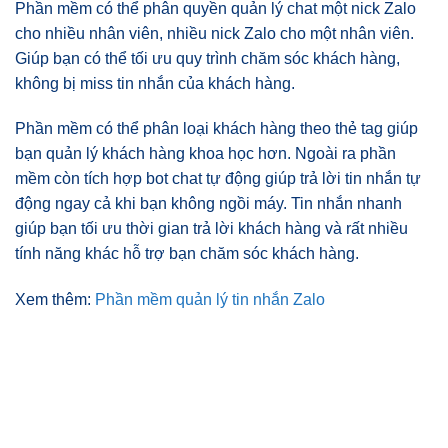
Phần mềm có thể phân quyền quản lý chat một nick Zalo
cho nhiều nhân viên, nhiều nick Zalo cho một nhân viên.
Giúp bạn có thể tối ưu quy trình chăm sóc khách hàng,
không bị miss tin nhắn của khách hàng.
Phần mềm có thể phân loại khách hàng theo thẻ tag giúp
bạn quản lý khách hàng khoa học hơn. Ngoài ra phần
mềm còn tích hợp bot chat tự động giúp trả lời tin nhắn tự
động ngay cả khi bạn không ngồi máy. Tin nhắn nhanh
giúp bạn tối ưu thời gian trả lời khách hàng và rất nhiều
tính năng khác hỗ trợ bạn chăm sóc khách hàng.
Xem thêm:
Phần mềm quản lý tin nhắn Zalo