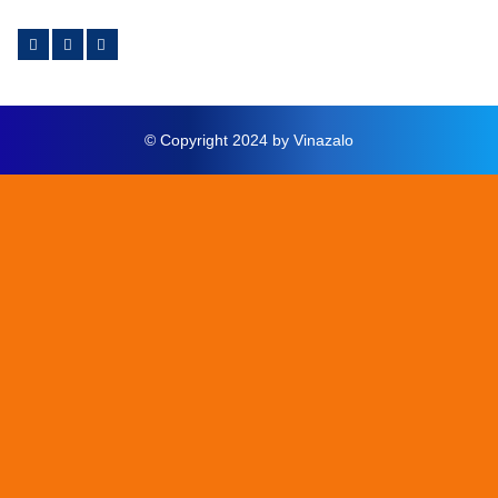
© Copyright 2024 by Vinazalo