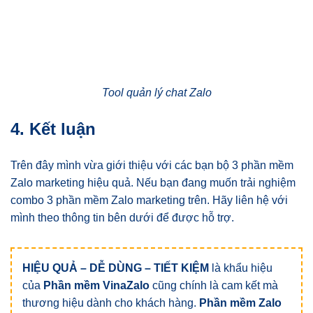
Tool quản lý chat Zalo
4. Kết luận
Trên đây mình vừa giới thiệu với các bạn bộ 3 phần mềm
Zalo marketing hiệu quả. Nếu bạn đang muốn trải nghiệm
combo 3 phần mềm Zalo marketing trên. Hãy liên hệ với
mình theo thông tin bên dưới để được hỗ trợ.
HIỆU QUẢ – DỄ DÙNG – TIẾT KIỆM
là khẩu hiệu
của
Phần mềm VinaZalo
cũng chính là cam kết mà
thương hiệu dành cho khách hàng.
Phần mềm Zalo