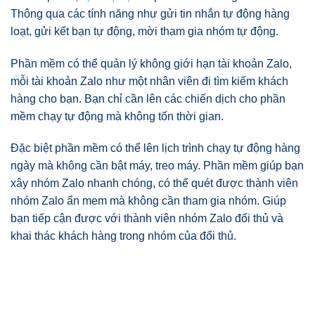
Thông qua các tính năng như gửi tin nhắn tự động hàng
loạt, gửi kết bạn tự động, mời tham gia nhóm tự động.
Phần mềm có thể quản lý không giới hạn tài khoản Zalo,
mỗi tài khoản Zalo như một nhân viên đi tìm kiếm khách
hàng cho bạn. Bạn chỉ cần lên các chiến dịch cho phần
mềm chạy tự động mà không tốn thời gian.
Đặc biệt phần mềm có thể lên lịch trình chạy tự động hàng
ngày mà không cần bật máy, treo máy. Phần mềm giúp bạn
xây nhóm Zalo nhanh chóng, có thể quét được thành viên
nhóm Zalo ẩn mem mà không cần tham gia nhóm. Giúp
bạn tiếp cận được với thành viên nhóm Zalo đối thủ và
khai thác khách hàng trong nhóm của đổi thủ.