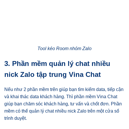
Tool kéo Room nhóm Zalo
3. Phần mềm quản lý chat nhiều
nick Zalo tập trung Vina Chat
Nếu như 2 phần mềm trên giúp bạn tìm kiếm data, tiếp cận
và khai thác data khách hàng. Thì phần mềm Vina Chat
giúp bạn chăm sóc khách hàng, tư vấn và chốt đơn. Phần
mềm có thể quản lý chat nhiều nick Zalo trên một cửa sổ
trình duyệt.