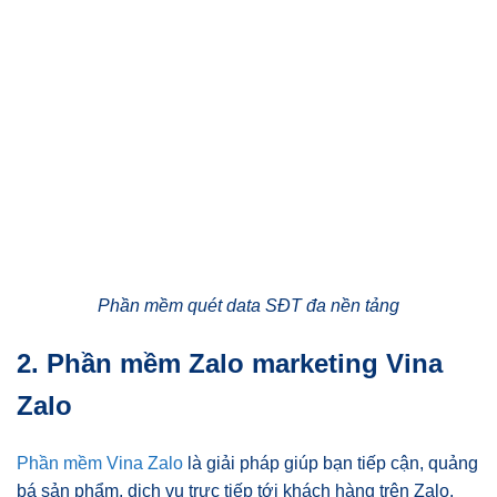
Phần mềm quét data SĐT đa nền tảng
2. Phần mềm Zalo marketing Vina
Zalo
Phần mềm Vina Zalo
là giải pháp giúp bạn tiếp cận, quảng
bá sản phẩm, dịch vụ trực tiếp tới khách hàng trên Zalo.