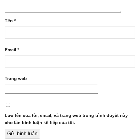
Tên
*
Email
*
Trang web
Lưu tên của tôi, email, và trang web trong trình duyệt này
cho lần bình luận kế tiếp của tôi.