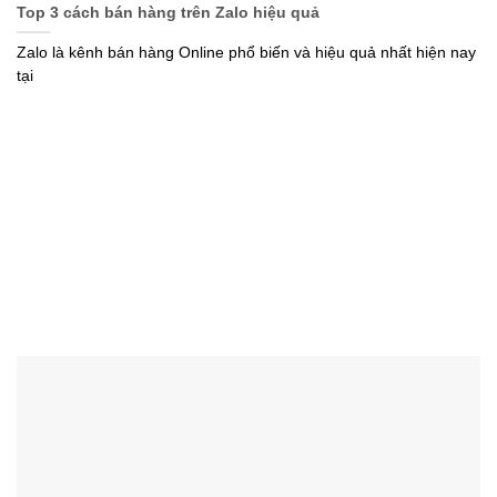
Top 3 cách bán hàng trên Zalo hiệu quả
Zalo là kênh bán hàng Online phổ biến và hiệu quả nhất hiện nay
tại