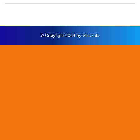
© Copyright 2024 by Vinazalo