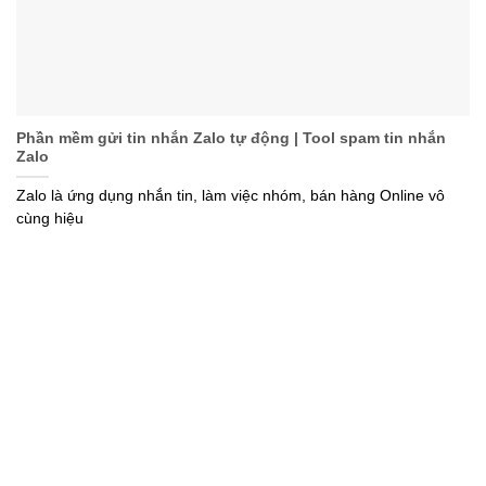
Phần mềm gửi tin nhắn Zalo tự động | Tool spam tin nhắn
Zalo
Zalo là ứng dụng nhắn tin, làm việc nhóm, bán hàng Online vô
cùng hiệu