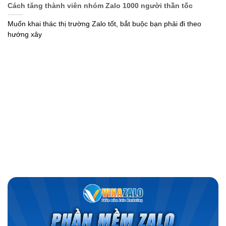
Cách tăng thành viên nhóm Zalo 1000 người thần tốc
Muốn khai thác thị trường Zalo tốt, bắt buộc bạn phải đi theo
hướng xây