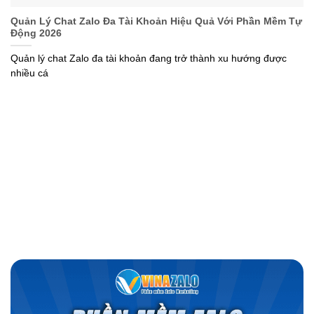
Quản Lý Chat Zalo Đa Tài Khoản Hiệu Quả Với Phần Mềm Tự
Động 2026
Quản lý chat Zalo đa tài khoản đang trở thành xu hướng được
nhiều cá