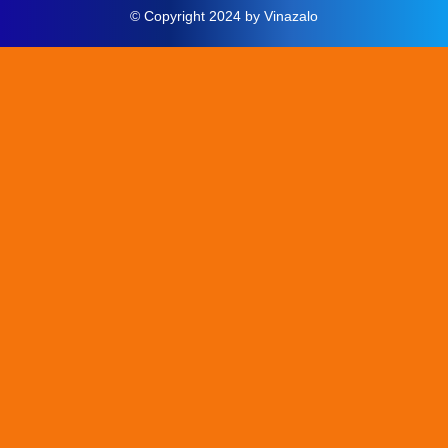
© Copyright 2024 by Vinazalo