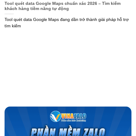
Tool quét data Google Maps chuẩn xác 2026 – Tìm kiếm
khách hàng tiềm năng tự động
Tool quét data Google Maps đang dần trở thành giải pháp hỗ trợ
tìm kiếm