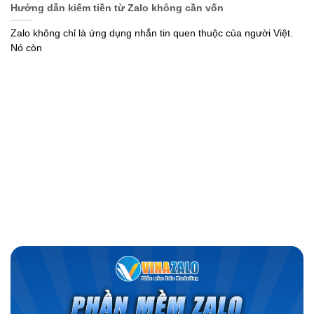
Hướng dẫn kiếm tiền từ Zalo không cần vốn
Zalo không chỉ là ứng dụng nhắn tin quen thuộc của người Việt.
Nó còn