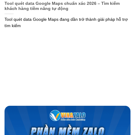
Tool quét data Google Maps chuẩn xác 2026 – Tìm kiếm
khách hàng tiềm năng tự động
Tool quét data Google Maps đang dần trở thành giải pháp hỗ trợ
tìm kiếm